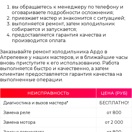
вы обращаетесь к менеджеру по телефону и
оговариваете подробности осложнения;
приезжает мастер и знакомится с ситуацией;
выполняется ремонт, затем холодильник
собирается и запускается;
предоставляется гарантия качества и
производится оплата.
Заказывайте ремонт холодильника Ардо в
Апрелевке у наших мастеров, и в ближайшие часы
вновь приступите к его использованию. Работа
выполняется быстро и качественно, а затем
клиентам предоставляется гарантия качества на
выполненные операции.
НЕИСПРАВНОСТЬ
ЦЕНА (РУБ)
Диагностика и вызов мастера*
БЕСПЛАТНО!
Замена реле
от 800
Замена мотора
от 2 000