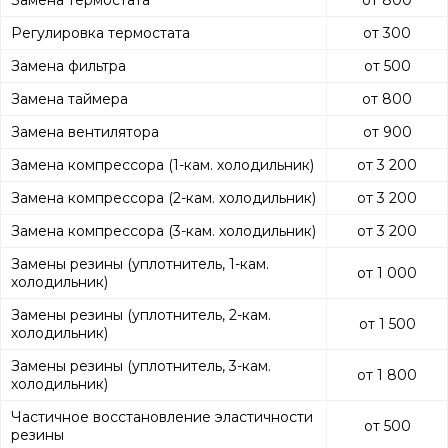
Замена термостата
от 800
Регулировка термостата
от 300
Замена фильтра
от 500
Замена таймера
от 800
Замена вентилятора
от 900
Замена компрессора (1-кам. холодильник)
от 3 200
Замена компрессора (2-кам. холодильник)
от 3 200
Замена компрессора (3-кам. холодильник)
от 3 200
Замены резины (уплотнитель, 1-кам.
от 1 000
холодильник)
Замены резины (уплотнитель, 2-кам.
от 1 500
холодильник)
Замены резины (уплотнитель, 3-кам.
от 1 800
холодильник)
Частичное восстановление эластичности
от 500
резины