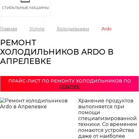
СТИРАЛЬНЫЕ МАШИНЫ
Главная
Услуги
Холодильники
Ardo
ХОЛОДИЛЬНИКИ
РЕМОНТ
ХОЛОДИЛЬНИКОВ ARDO В
АПРЕЛЕВКЕ
ПОСУДОМОЕЧНЫЕ МАШИНЫ
ПРАЙС-ЛИСТ ПО РЕМОНТУ ХОЛОДИЛЬНИКОВ ПО
ССЫЛКЕ
Хранение продуктов
СУШИЛЬНЫЕ МАШИНЫ
выполняется при
помощи
специализированной
техники. Со временем
ломаются устройства
даже от наиболее