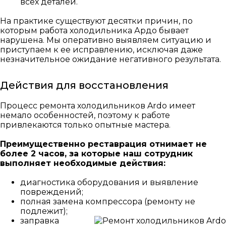
всех деталей.
На практике существуют десятки причин, по
которым работа холодильника Ардо бывает
нарушена. Мы оперативно выявляем ситуацию и
приступаем к ее исправлению, исключая даже
незначительное ожидание негативного результата.
Действия для восстановления
Процесс ремонта холодильников Ardo имеет
немало особенностей, поэтому к работе
привлекаются только опытные мастера.
Преимущественно реставрация отнимает не
более 2 часов, за которые наш сотрудник
выполняет необходимые действия:
диагностика оборудования и выявление
повреждений;
полная замена компрессора (ремонту не
подлежит);
заправка