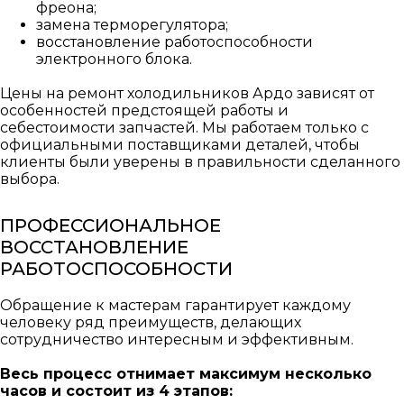
фреона;
замена терморегулятора;
восстановление работоспособности
электронного блока.
Цены на ремонт холодильников Ардо зависят от
особенностей предстоящей работы и
себестоимости запчастей. Мы работаем только с
официальными поставщиками деталей, чтобы
клиенты были уверены в правильности сделанного
выбора.
ПРОФЕССИОНАЛЬНОЕ
ВОССТАНОВЛЕНИЕ
РАБОТОСПОСОБНОСТИ
Обращение к мастерам гарантирует каждому
человеку ряд преимуществ, делающих
сотрудничество интересным и эффективным.
Весь процесс отнимает максимум несколько
часов и состоит из 4 этапов: