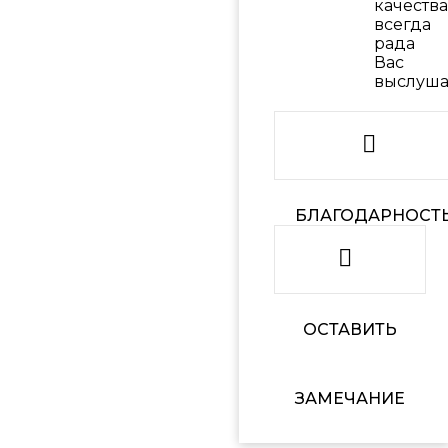
качества
всегда
рада
Вас
выслуша
БЛАГОДАРНОСТ
ОСТАВИТЬ
ЗАМЕЧАНИЕ