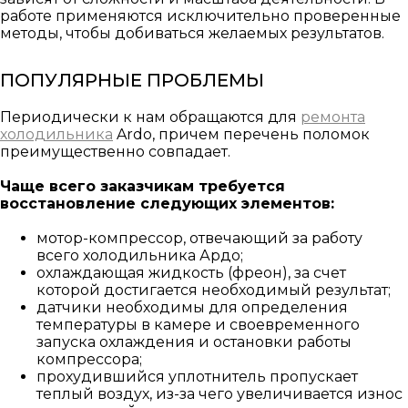
работе применяются исключительно проверенные
методы, чтобы добиваться желаемых результатов.
ПОПУЛЯРНЫЕ ПРОБЛЕМЫ
Периодически к нам обращаются для
ремонта
холодильника
Ardo, причем перечень поломок
преимущественно совпадает.
Чаще всего заказчикам требуется
восстановление следующих элементов:
мотор-компрессор, отвечающий за работу
всего холодильника Ардо;
охлаждающая жидкость (фреон), за счет
которой достигается необходимый результат;
датчики необходимы для определения
температуры в камере и своевременного
запуска охлаждения и остановки работы
компрессора;
прохудившийся уплотнитель пропускает
теплый воздух, из-за чего увеличивается износ